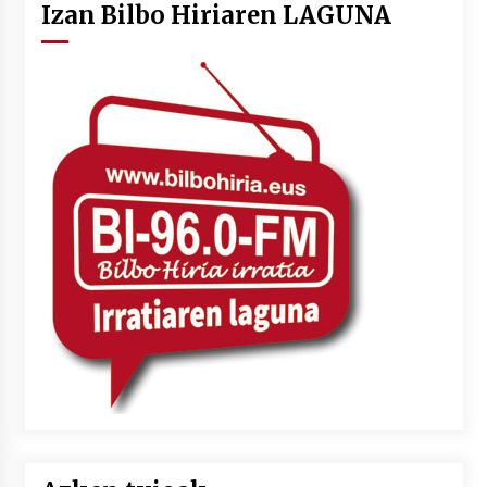
Izan Bilbo Hiriaren LAGUNA