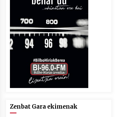
Zenbat Gara ekimenak