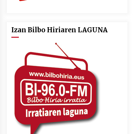
Izan Bilbo Hiriaren LAGUNA