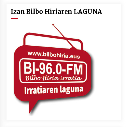
Izan Bilbo Hiriaren LAGUNA