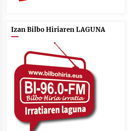
Izan Bilbo Hiriaren LAGUNA