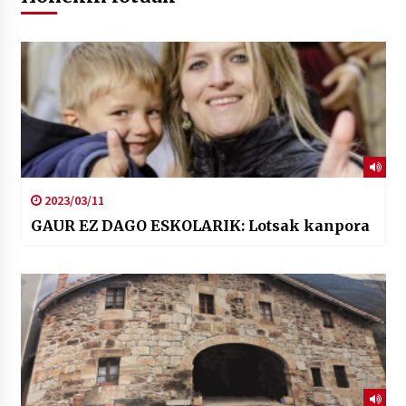
2023/03/11
GAUR EZ DAGO ESKOLARIK: Lotsak kanpora