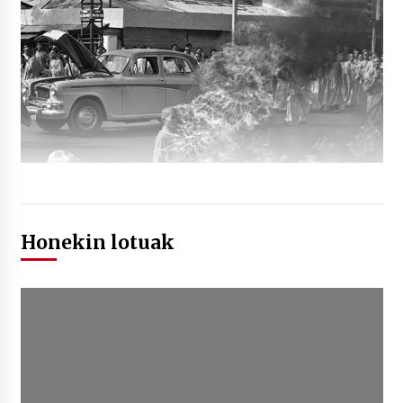
Honekin lotuak