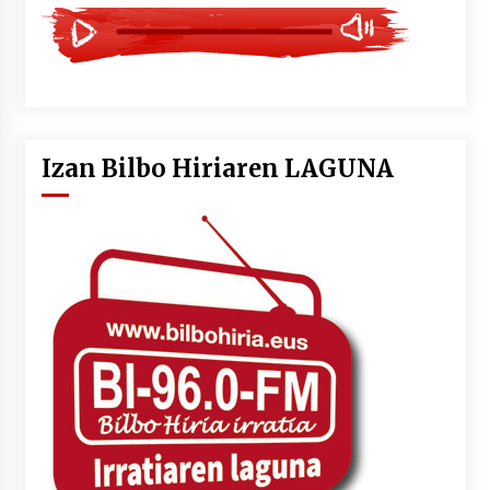
Izan Bilbo Hiriaren LAGUNA