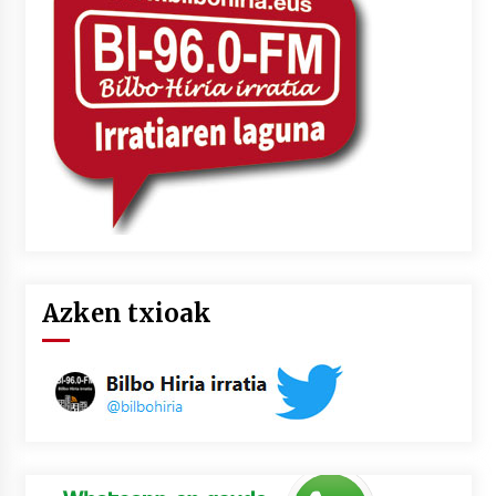
Azken txioak