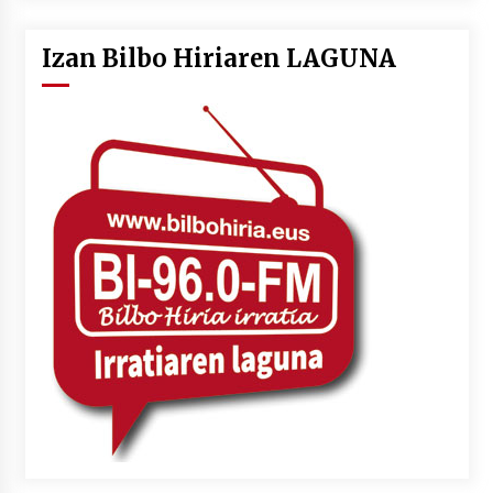
Izan Bilbo Hiriaren LAGUNA