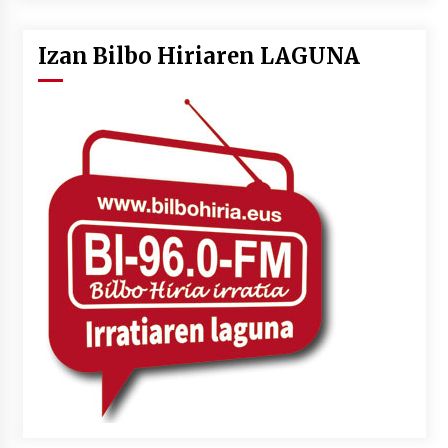
Izan Bilbo Hiriaren LAGUNA