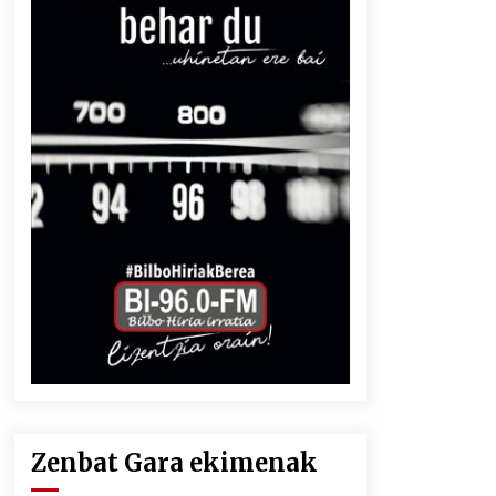
Zenbat Gara ekimenak