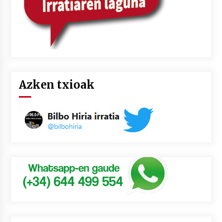
Azken txioak