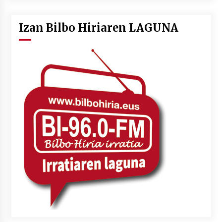
Izan Bilbo Hiriaren LAGUNA