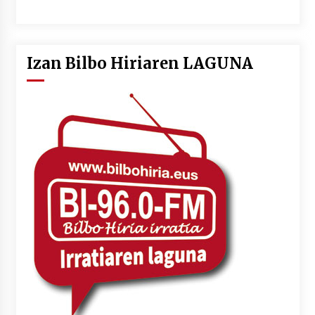
Izan Bilbo Hiriaren LAGUNA