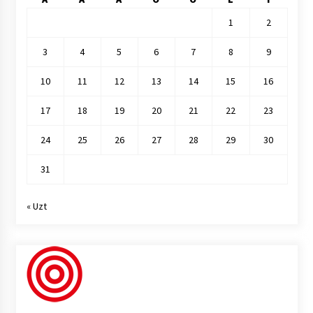
1
2
3
4
5
6
7
8
9
10
11
12
13
14
15
16
17
18
19
20
21
22
23
24
25
26
27
28
29
30
31
« Uzt