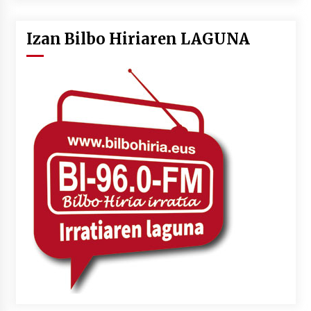
Izan Bilbo Hiriaren LAGUNA