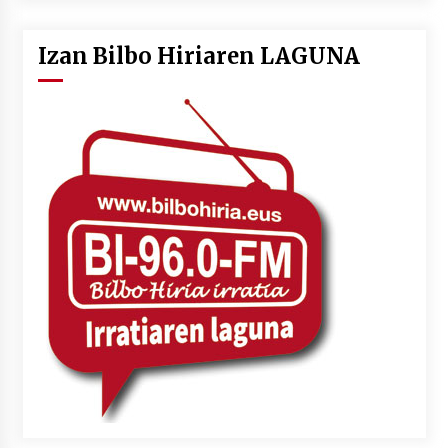
Izan Bilbo Hiriaren LAGUNA