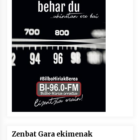
Zenbat Gara ekimenak