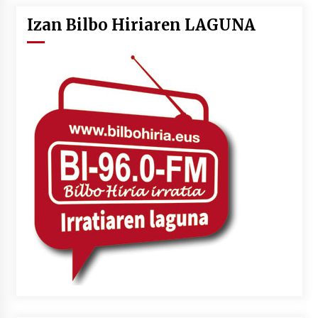
Izan Bilbo Hiriaren LAGUNA