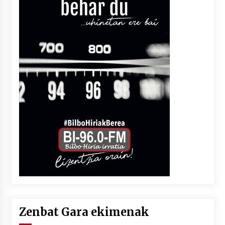
Zenbat Gara ekimenak