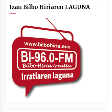
Izan Bilbo Hiriaren LAGUNA