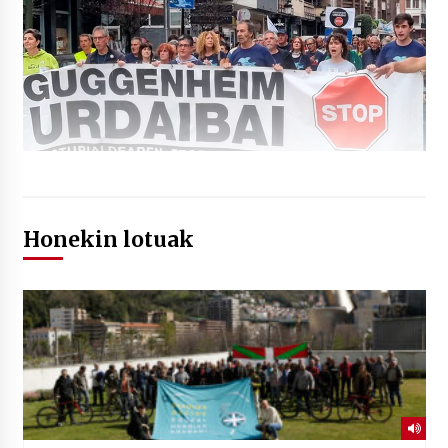
Honekin lotuak