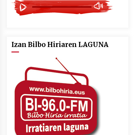
Izan Bilbo Hiriaren LAGUNA