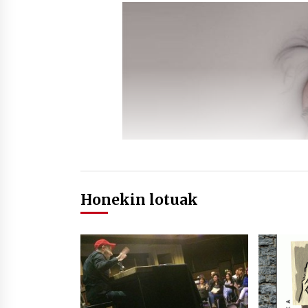
Honekin lotuak