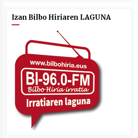
Izan Bilbo Hiriaren LAGUNA