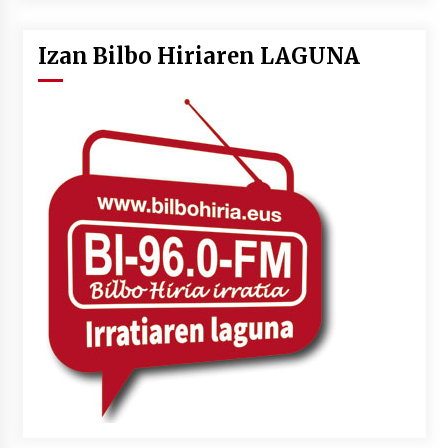
Izan Bilbo Hiriaren LAGUNA