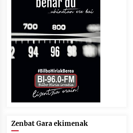
Zenbat Gara ekimenak