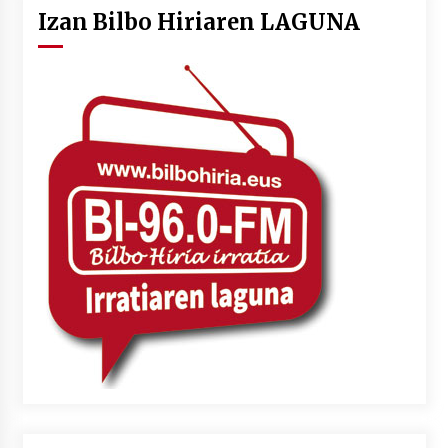
Izan Bilbo Hiriaren LAGUNA