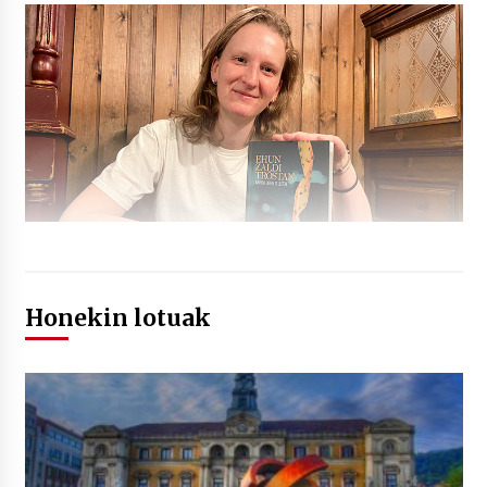
Honekin lotuak