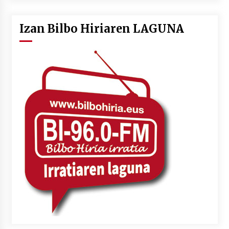
Izan Bilbo Hiriaren LAGUNA