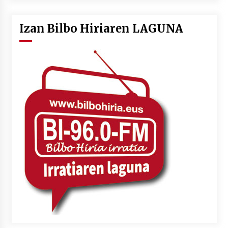
Izan Bilbo Hiriaren LAGUNA