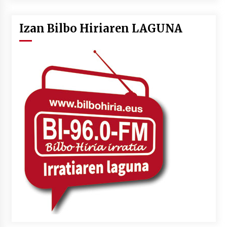
Izan Bilbo Hiriaren LAGUNA