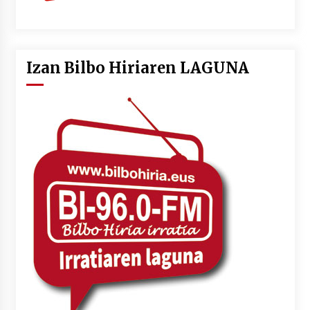
Izan Bilbo Hiriaren LAGUNA