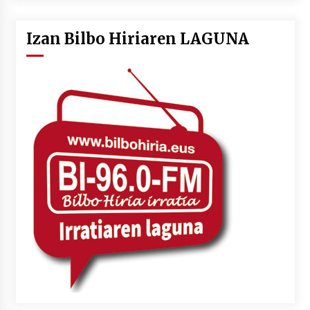
Izan Bilbo Hiriaren LAGUNA