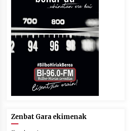
Zenbat Gara ekimenak