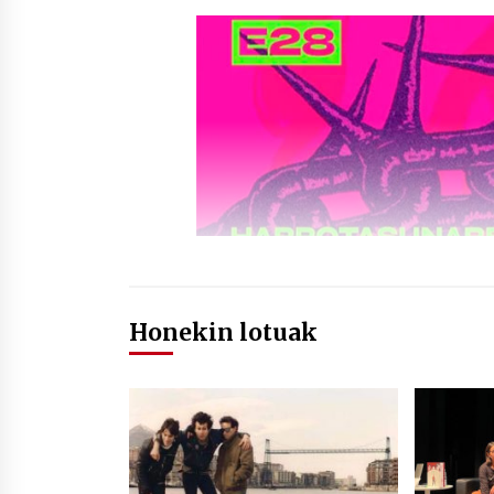
Honekin lotuak