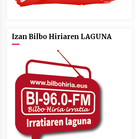
Izan Bilbo Hiriaren LAGUNA