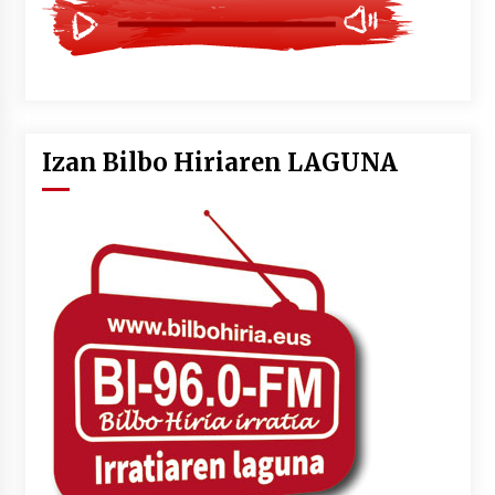
Izan Bilbo Hiriaren LAGUNA