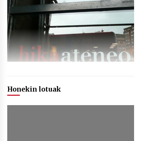
Honekin lotuak