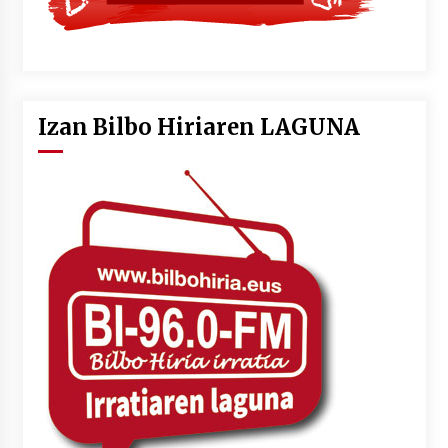
Izan Bilbo Hiriaren LAGUNA