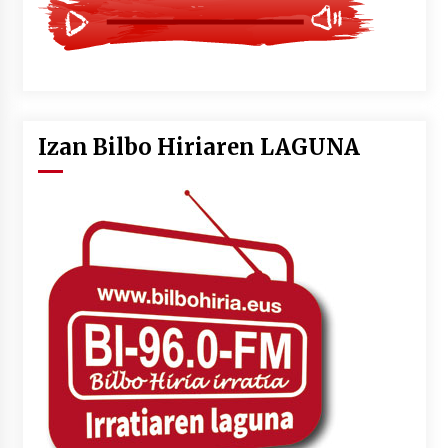
Izan Bilbo Hiriaren LAGUNA