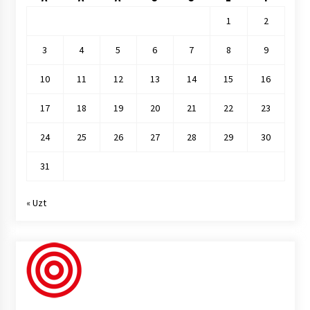
1
2
3
4
5
6
7
8
9
10
11
12
13
14
15
16
17
18
19
20
21
22
23
24
25
26
27
28
29
30
31
« Uzt