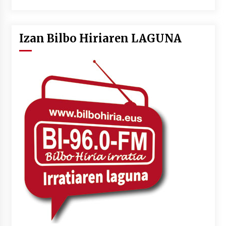
Izan Bilbo Hiriaren LAGUNA