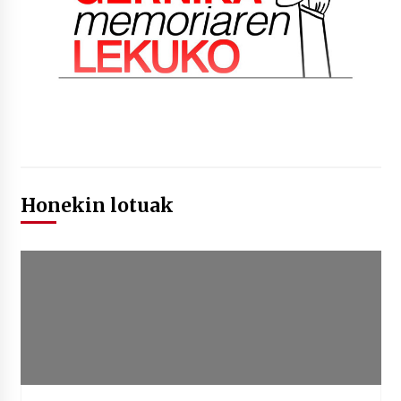
Honekin lotuak