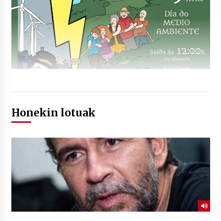
Honekin lotuak