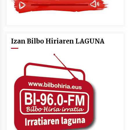
Izan Bilbo Hiriaren LAGUNA