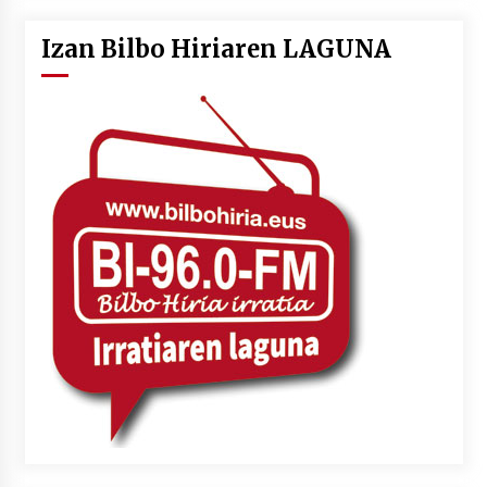
Izan Bilbo Hiriaren LAGUNA