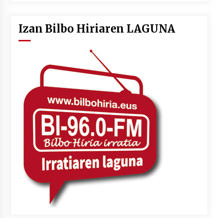
Izan Bilbo Hiriaren LAGUNA