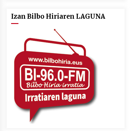
Izan Bilbo Hiriaren LAGUNA