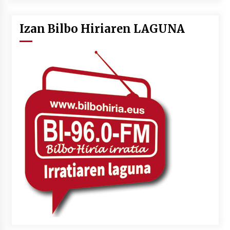
Izan Bilbo Hiriaren LAGUNA