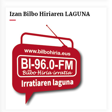
Izan Bilbo Hiriaren LAGUNA