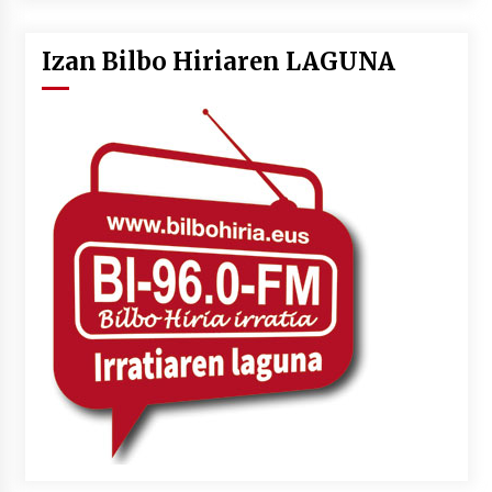
Izan Bilbo Hiriaren LAGUNA