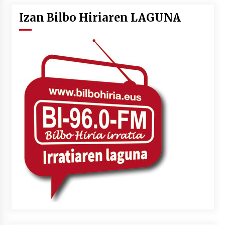
Izan Bilbo Hiriaren LAGUNA