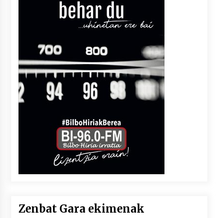
Zenbat Gara ekimenak