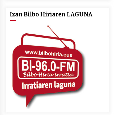
Izan Bilbo Hiriaren LAGUNA