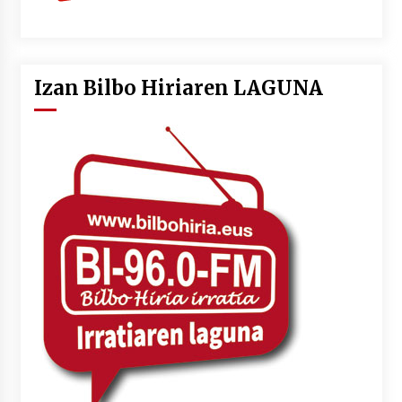
Izan Bilbo Hiriaren LAGUNA